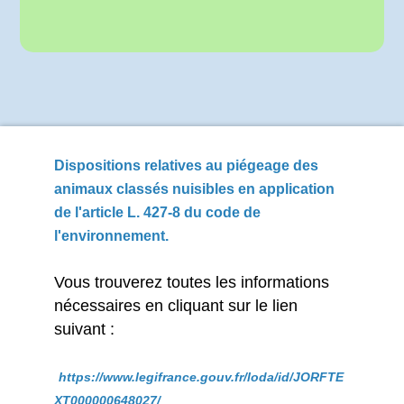
Dispositions relatives au piégeage des
animaux classés nuisibles en application
de l'article L. 427-8 du code de
l'environnement.
Vous trouverez toutes les informations
nécessaires en cliquant sur le lien
suivant :
https://www.legifrance.gouv.fr/loda/id/JORFTE
XT000000648027/