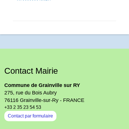
Contact Mairie
Commune de Grainville sur RY
275, rue du Bois Aubry
76116 Grainville-sur-Ry - FRANCE
+33 2 35 23 54 53
Contact par formulaire