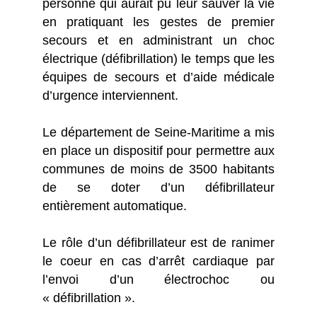
personne qui aurait pu leur sauver la vie
en pratiquant les gestes de premier
secours et en administrant un choc
électrique (défibrillation) le temps que les
équipes de secours et d’aide médicale
d’urgence interviennent.
Le département de Seine-Maritime a mis
en place un dispositif pour permettre aux
communes de moins de 3500 habitants
de se doter d’un défibrillateur
entièrement automatique.
Le rôle d’un défibrillateur est de ranimer
le coeur en cas d’arrêt cardiaque par
l’envoi d’un électrochoc ou
« défibrillation ».