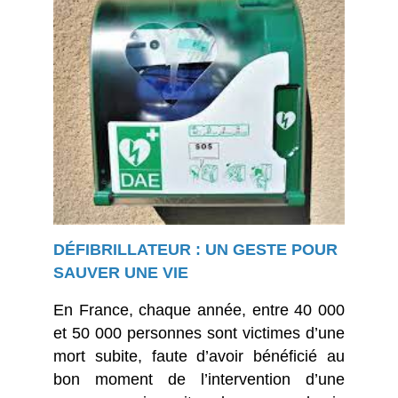
DÉFIBRILLATEUR : UN GESTE POUR
SAUVER UNE VIE
En France, chaque année, entre 40 000
et 50 000 personnes sont victimes d’une
mort subite, faute d’avoir bénéficié au
bon moment de l’intervention d’une