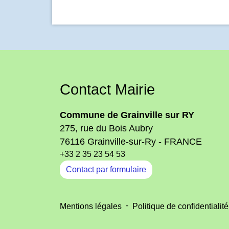
Contact Mairie
Commune de Grainville sur RY
275, rue du Bois Aubry
76116 Grainville-sur-Ry - FRANCE
+33 2 35 23 54 53
Contact par formulaire
-
Mentions légales
Politique de confidentialité