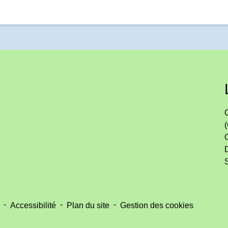
-
-
-
Accessibilité
Plan du site
Gestion des cookies